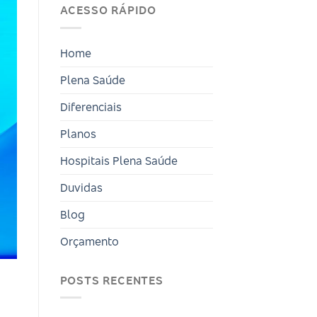
ACESSO RÁPIDO
Home
Plena Saúde
Diferenciais
Planos
Hospitais Plena Saúde
Duvidas
Blog
Orçamento
POSTS RECENTES