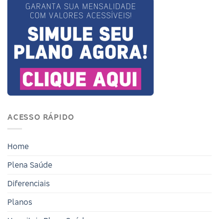
ACESSO RÁPIDO
Home
Plena Saúde
Diferenciais
Planos