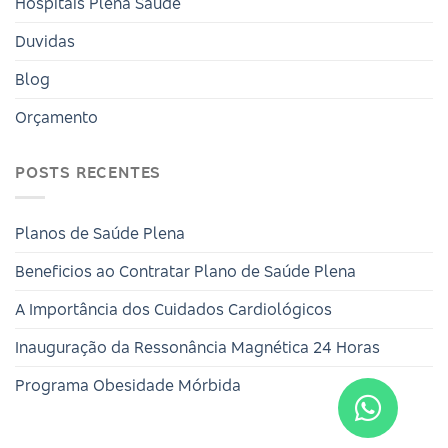
Hospitais Plena Saúde
Duvidas
Blog
Orçamento
POSTS RECENTES
Planos de Saúde Plena
Beneficios ao Contratar Plano de Saúde Plena
A Importância dos Cuidados Cardiológicos
Inauguração da Ressonância Magnética 24 Horas
Programa Obesidade Mórbida