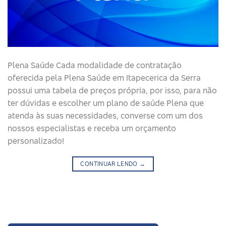
Plena Saúde Cada modalidade de contratação
oferecida pela Plena Saúde em Itapecerica da Serra
possui uma tabela de preços própria, por isso, para não
ter dúvidas e escolher um plano de saúde Plena que
atenda às suas necessidades, converse com um dos
nossos especialistas e receba um orçamento
personalizado!
CONTINUAR LENDO
→