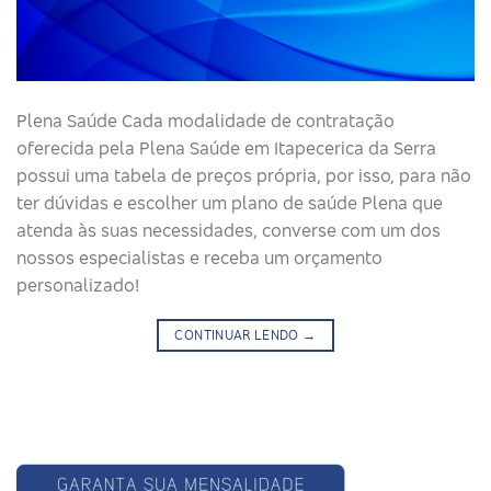
Plena Saúde Cada modalidade de contratação
oferecida pela Plena Saúde em Itapecerica da Serra
possui uma tabela de preços própria, por isso, para não
ter dúvidas e escolher um plano de saúde Plena que
atenda às suas necessidades, converse com um dos
nossos especialistas e receba um orçamento
personalizado!
CONTINUAR LENDO
→