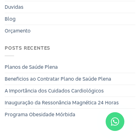
Duvidas
Blog
Orçamento
POSTS RECENTES
Planos de Saúde Plena
Beneficios ao Contratar Plano de Saúde Plena
A Importância dos Cuidados Cardiológicos
Inauguração da Ressonância Magnética 24 Horas
Programa Obesidade Mórbida