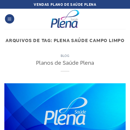
Skip
VENDAS PLANO DE SAÚDE PLENA
to
content
ARQUIVOS DE TAG:
PLENA SAÚDE CAMPO LIMPO
BLOG
Planos de Saúde Plena