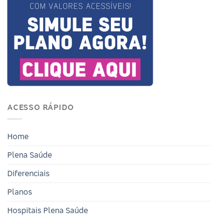
ACESSO RÁPIDO
Home
Plena Saúde
Diferenciais
Planos
Hospitais Plena Saúde