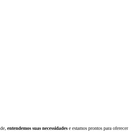
úde,
entendemos suas necessidades
e estamos prontos para oferecer