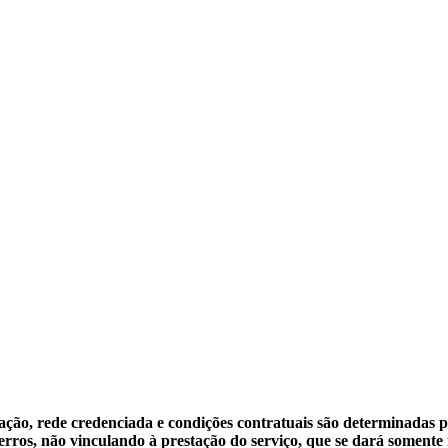
lização, rede credenciada e condições contratuais são determinadas
rros, não vinculando à prestação do serviço, que se dará somente 