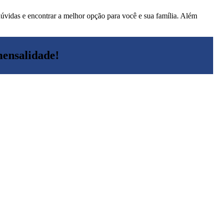
 dúvidas e encontrar a melhor opção para você e sua família. Além
mensalidade!