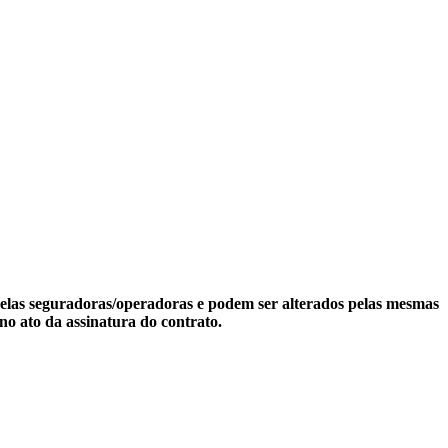
 pelas seguradoras/operadoras e podem ser alterados pelas mesmas
no ato da assinatura do contrato.