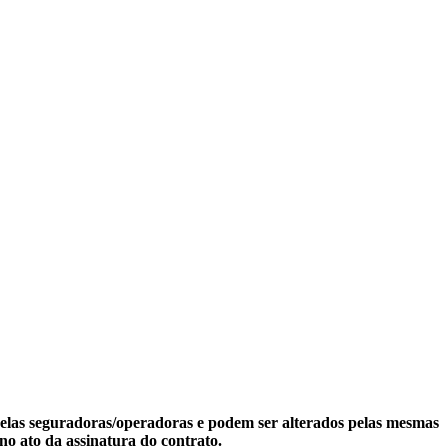
 pelas seguradoras/operadoras e podem ser alterados pelas mesmas
no ato da assinatura do contrato.