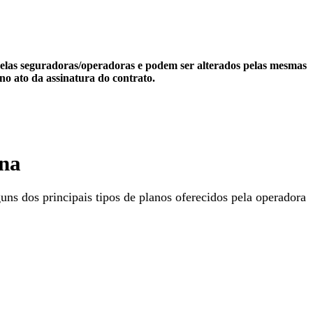
 pelas seguradoras/operadoras e podem ser alterados pelas mesmas
no ato da assinatura do contrato.
ena
uns dos principais tipos de planos oferecidos pela operadora